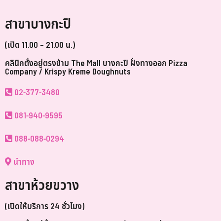
สาขาบางกะปิ
(เปิด 11.00 – 21.00 น.)
คลินิกตั้งอยู่ตรงข้าม The Mall บางกะปิ ฝั่งทางออก Pizza
Company / Krispy Kreme Doughnuts
02-377-3480
081-940-9595
088-088-0294
นำทาง
สาขาห้วยขวาง
(เปิดให้บริการ 24 ชั่วโมง)