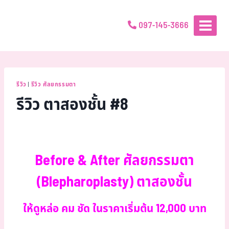
097-145-3666
รีวิว
|
รีวิว ศัลยกรรมตา
รีวิว ตาสองชั้น #8
Before & After ศัลยกรรมตา
(Blepharoplasty) ตาสองชั้น
ให้ดูหล่อ คม ชัด ในราคาเริ่มต้น 12,000 บาท