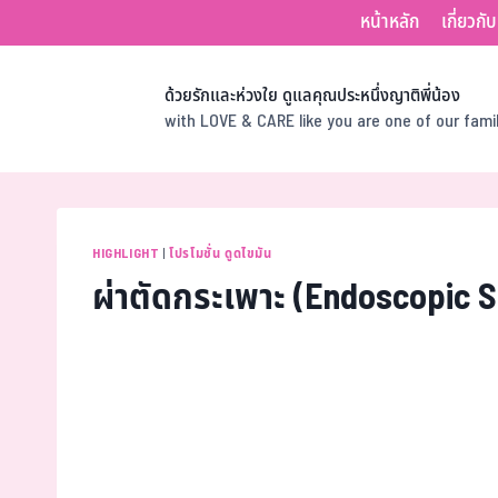
หน้าหลัก
เกี่ยวกั
ด้วยรักและห่วงใย ดูแลคุณประหนึ่งญาติพี่น้อง
with LOVE & CARE like you are one of our fam
HIGHLIGHT
|
โปรโมชั่น ดูดไขมัน
ผ่าตัดกระเพาะ (Endoscopic 