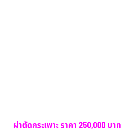
ผ่าตัดกระเพาะ ราคา 250,000 บาท