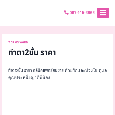
097-145-3666
TOPKEYWORD
ทำตา2ชั้น ราคา
ทำตา2ชั้น ราคา คลินิคแพทย์สมชาย
ด้วยรักและห่วงใย ดูแล
คุณประหนึ่งญาติพี่น้อง