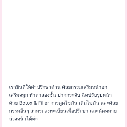
เรายินดีให้คำปรึกษาด้าน ศัลยกรรมเสริมหน้าอก
เสริมจมูก ทำตาสองชั้น ปากกระจับ ฉีดปรับรูปหน้า
ด้วย Botox & Filler การดูดไขมัน เติมไขมัน และศัลย
กรรมอื่นๆ สามรถลงทะเบียนเพื่อปรึกษา และนัดหมาย
ล่วงหน้าได้ค่ะ