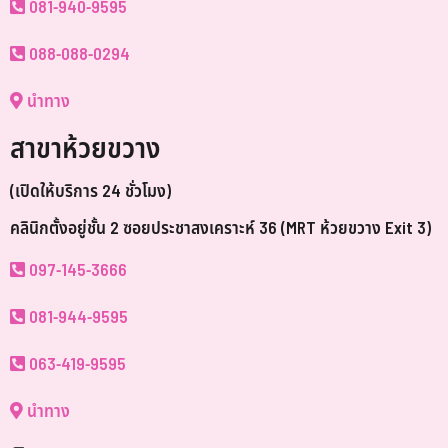
081-940-9595
088-088-0294
นำทาง
สาขาห้วยขวาง
(เปิดให้บริการ 24 ชั่วโมง)
คลินิกตั้งอยู่ชั้น 2 ซอยประชาสงเคราะห์ 36 (MRT ห้วยขวาง Exit 3)
097-145-3666
081-944-9595
063-419-9595
นำทาง