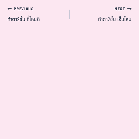
PREVIOUS
NEXT
ทำตา2ชั้น ที่ไหนดี
ทำตา2ชั้น เจ็บไหม