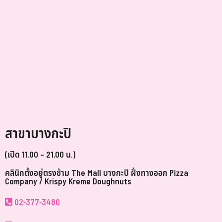
สาขาบางกะปิ
(เปิด 11.00 – 21.00 น.)
คลินิกตั้งอยู่ตรงข้าม The Mall บางกะปิ ฝั่งทางออก Pizza
Company / Krispy Kreme Doughnuts
02-377-3480