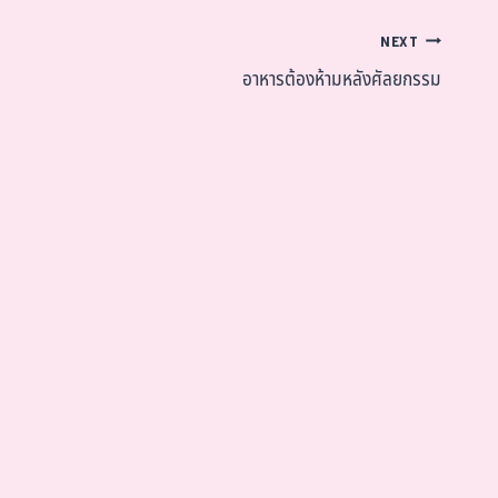
NEXT
อาหารต้องห้ามหลังศัลยกรรม