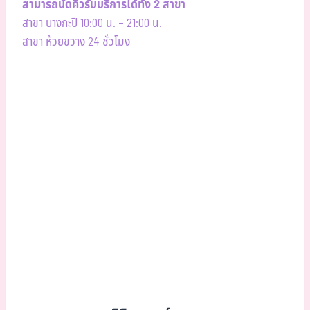
สามารถนัดคิวรับบริการได้ทั้ง 2 สาขา
สาขา บางกะปิ 10:00 น. – 21:00 น.
สาขา ห้วยขวาง 24 ชั่วโมง