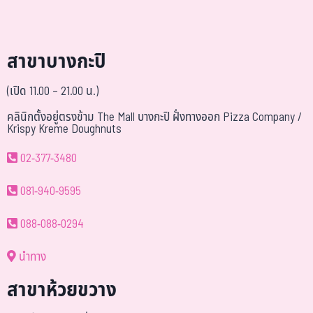
สาขาบางกะปิ
(เปิด 11.00 – 21.00 น.)
คลินิกตั้งอยู่ตรงข้าม The Mall บางกะปิ ฝั่งทางออก Pizza Company /
Krispy Kreme Doughnuts
02-377-3480
081-940-9595
088-088-0294
นำทาง
สาขาห้วยขวาง