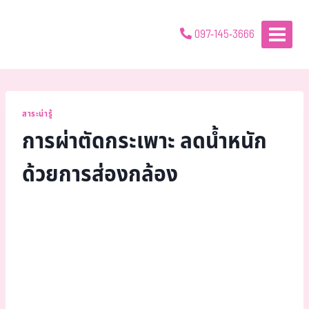
097-145-3666
สาระน่ารู้
การผ่าตัดกระเพาะ ลดน้ำหนัก
ด้วยการส่องกล้อง