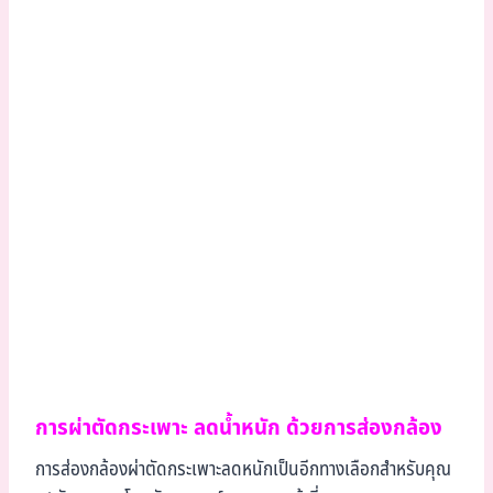
การผ่าตัดกระเพาะ ลดน้ำหนัก ด้วยการส่องกล้อง
การส่องกล้องผ่าตัดกระเพาะลดหนักเป็นอีกทางเลือกสำหรับคุณ